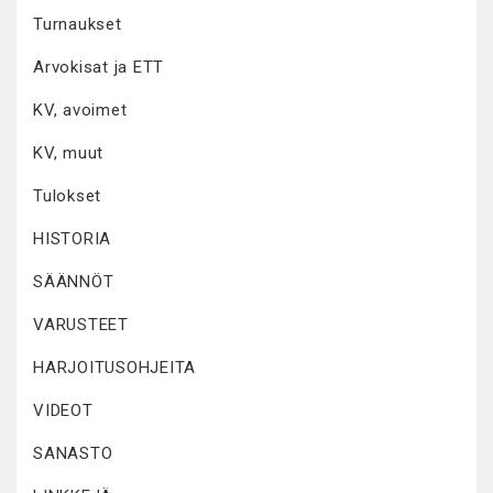
Turnaukset
Arvokisat ja ETT
KV, avoimet
KV, muut
Tulokset
HISTORIA
SÄÄNNÖT
VARUSTEET
HARJOITUSOHJEITA
VIDEOT
SANASTO