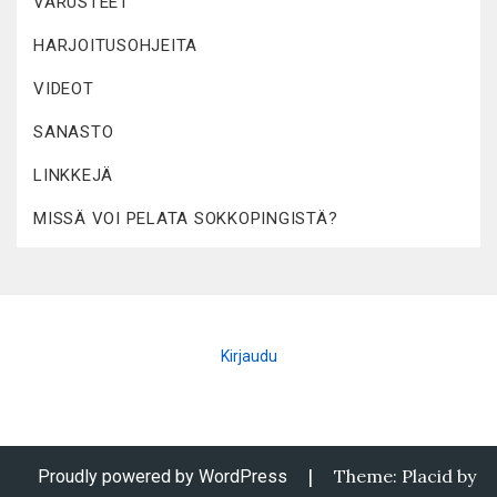
VARUSTEET
HARJOITUSOHJEITA
VIDEOT
SANASTO
LINKKEJÄ
MISSÄ VOI PELATA SOKKOPINGISTÄ?
Kirjaudu
|
Theme: Placid by
Proudly powered by WordPress