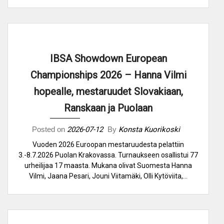
IBSA Showdown European
Championships 2026 – Hanna Vilmi
hopealle, mestaruudet Slovakiaan,
Ranskaan ja Puolaan
Posted on
2026-07-12
By
Konsta Kuorikoski
Vuoden 2026 Euroopan mestaruudesta pelattiin
3.-8.7.2026 Puolan Krakovassa. Turnaukseen osallistui 77
urheilijaa 17 maasta. Mukana olivat Suomesta Hanna
Vilmi, Jaana Pesari, Jouni Viitamäki, Olli Kytöviita,…