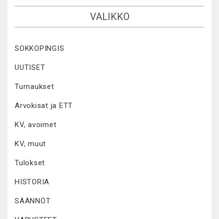
VALIKKO
SOKKOPINGIS
UUTISET
Turnaukset
Arvokisat ja ETT
KV, avoimet
KV, muut
Tulokset
HISTORIA
SÄÄNNÖT