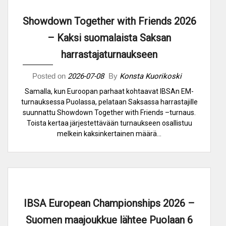
Showdown Together with Friends 2026
– Kaksi suomalaista Saksan
harrastajaturnaukseen
Posted on
2026-07-08
By
Konsta Kuorikoski
Samalla, kun Euroopan parhaat kohtaavat IBSAn EM-
turnauksessa Puolassa, pelataan Saksassa harrastajille
suunnattu Showdown Together with Friends –turnaus.
Toista kertaa järjestettävään turnaukseen osallistuu
melkein kaksinkertainen määrä…
IBSA European Championships 2026 –
Suomen maajoukkue lähtee Puolaan 6