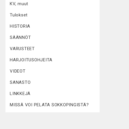
KV, muut
Tulokset
HISTORIA
SÄÄNNÖT
VARUSTEET
HARJOITUSOHJEITA
VIDEOT
SANASTO
LINKKEJÄ
MISSÄ VOI PELATA SOKKOPINGISTÄ?