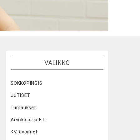
VALIKKO
SOKKOPINGIS
UUTISET
Turnaukset
Arvokisat ja ETT
KV, avoimet