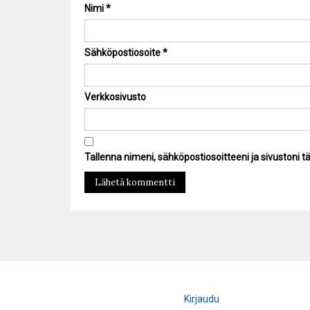
Nimi
*
Sähköpostiosoite
*
Verkkosivusto
Tallenna nimeni, sähköpostiosoitteeni ja sivustoni
Kirjaudu