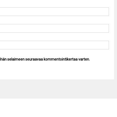
 tähän selaimeen seuraavaa kommentointikertaa varten.