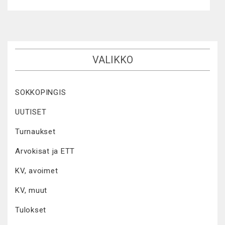
VALIKKO
SOKKOPINGIS
UUTISET
Turnaukset
Arvokisat ja ETT
KV, avoimet
KV, muut
Tulokset