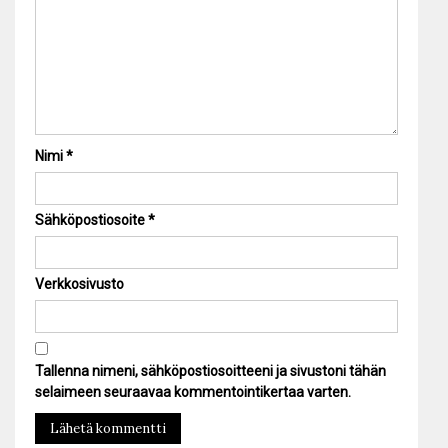
Nimi
*
Sähköpostiosoite
*
Verkkosivusto
Tallenna nimeni, sähköpostiosoitteeni ja sivustoni tähän
selaimeen seuraavaa kommentointikertaa varten.