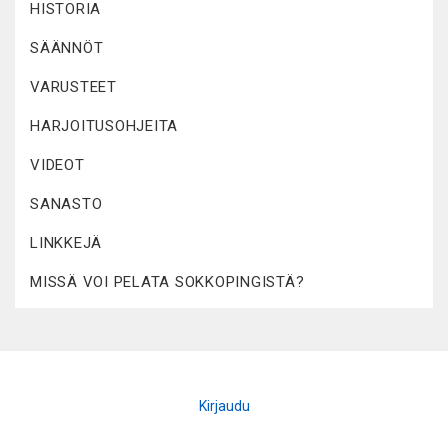
HISTORIA
SÄÄNNÖT
VARUSTEET
HARJOITUSOHJEITA
VIDEOT
SANASTO
LINKKEJÄ
MISSÄ VOI PELATA SOKKOPINGISTÄ?
Kirjaudu