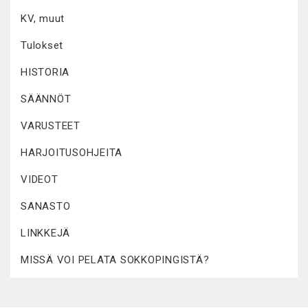
KV, muut
Tulokset
HISTORIA
SÄÄNNÖT
VARUSTEET
HARJOITUSOHJEITA
VIDEOT
SANASTO
LINKKEJÄ
MISSÄ VOI PELATA SOKKOPINGISTÄ?