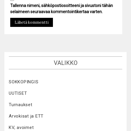
Tallenna nimeni, sähköpostiosoitteeni ja sivustoni tähän
selaimeen seuraavaa kommentointikertaa varten.
VALIKKO
SOKKOPINGIS
UUTISET
Turnaukset
Arvokisat ja ETT
KV, avoimet