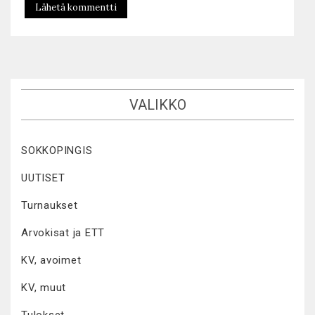
VALIKKO
SOKKOPINGIS
UUTISET
Turnaukset
Arvokisat ja ETT
KV, avoimet
KV, muut