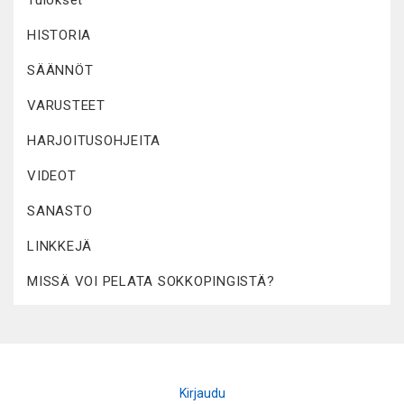
Tulokset
HISTORIA
SÄÄNNÖT
VARUSTEET
HARJOITUSOHJEITA
VIDEOT
SANASTO
LINKKEJÄ
MISSÄ VOI PELATA SOKKOPINGISTÄ?
Kirjaudu