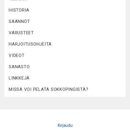
HISTORIA
SÄÄNNÖT
VARUSTEET
HARJOITUSOHJEITA
VIDEOT
SANASTO
LINKKEJÄ
MISSÄ VOI PELATA SOKKOPINGISTÄ?
Kirjaudu