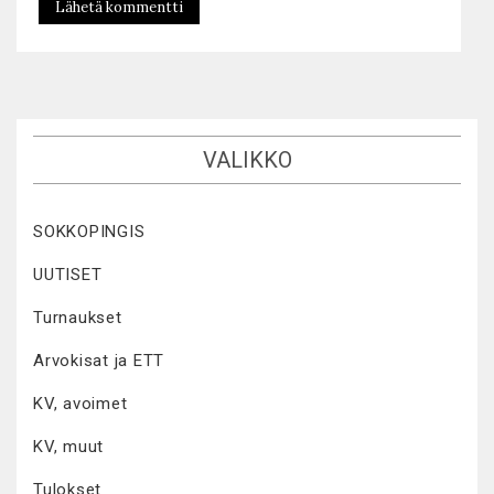
VALIKKO
SOKKOPINGIS
UUTISET
Turnaukset
Arvokisat ja ETT
KV, avoimet
KV, muut
Tulokset