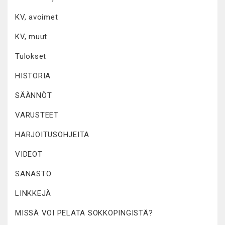
KV, avoimet
KV, muut
Tulokset
HISTORIA
SÄÄNNÖT
VARUSTEET
HARJOITUSOHJEITA
VIDEOT
SANASTO
LINKKEJÄ
MISSÄ VOI PELATA SOKKOPINGISTÄ?