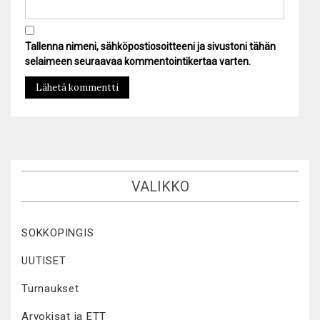
Tallenna nimeni, sähköpostiosoitteeni ja sivustoni tähän
selaimeen seuraavaa kommentointikertaa varten.
VALIKKO
SOKKOPINGIS
UUTISET
Turnaukset
Arvokisat ja ETT