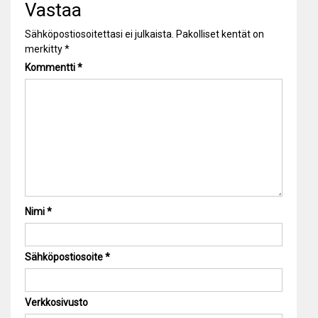
Vastaa
Sähköpostiosoitettasi ei julkaista.
Pakolliset kentät on
merkitty
*
Kommentti
*
Nimi
*
Sähköpostiosoite
*
Verkkosivusto