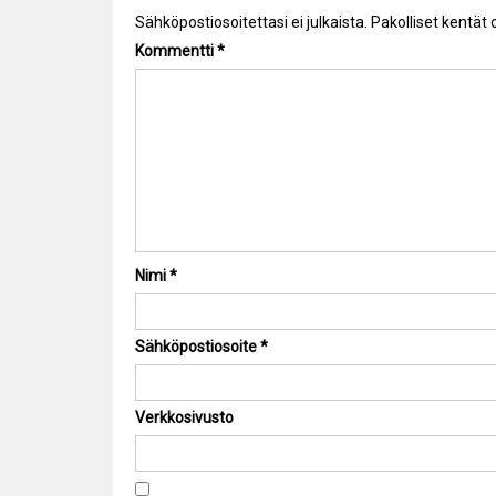
Sähköpostiosoitettasi ei julkaista.
Pakolliset kentät
Kommentti
*
Nimi
*
Sähköpostiosoite
*
Verkkosivusto