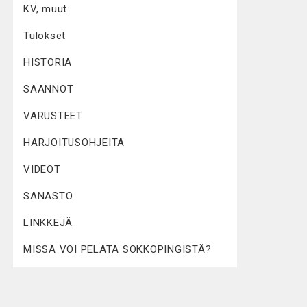
KV, muut
Tulokset
HISTORIA
SÄÄNNÖT
VARUSTEET
HARJOITUSOHJEITA
VIDEOT
SANASTO
LINKKEJÄ
MISSÄ VOI PELATA SOKKOPINGISTÄ?