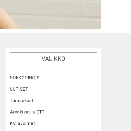
VALIKKO
SOKKOPINGIS
UUTISET
Turnaukset
Arvokisat ja ETT
KV, avoimet