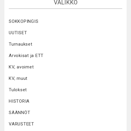
VALIKKO
SOKKOPINGIS
UUTISET
Turnaukset
Arvokisat ja ETT
KV, avoimet
KV, muut
Tulokset
HISTORIA
SÄÄNNÖT
VARUSTEET