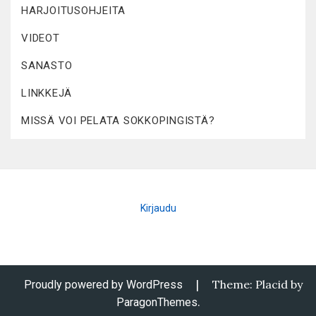
HARJOITUSOHJEITA
VIDEOT
SANASTO
LINKKEJÄ
MISSÄ VOI PELATA SOKKOPINGISTÄ?
Kirjaudu
|
Theme: Placid by
Proudly powered by WordPress
.
ParagonThemes