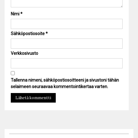
Nimi
*
Sähköpostiosoite
*
Verkkosivusto
Tallenna nimeni, sähköpostiosoitteeni ja sivustoni tähän
selaimeen seuraavaa kommentointikertaa varten.