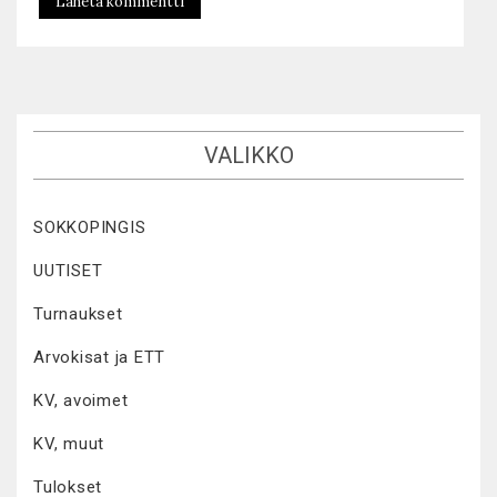
VALIKKO
SOKKOPINGIS
UUTISET
Turnaukset
Arvokisat ja ETT
KV, avoimet
KV, muut
Tulokset