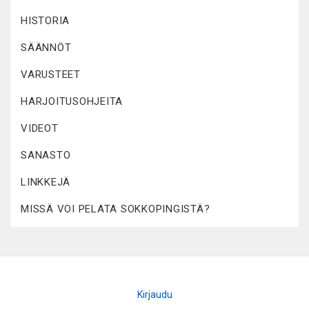
HISTORIA
SÄÄNNÖT
VARUSTEET
HARJOITUSOHJEITA
VIDEOT
SANASTO
LINKKEJÄ
MISSÄ VOI PELATA SOKKOPINGISTÄ?
Kirjaudu