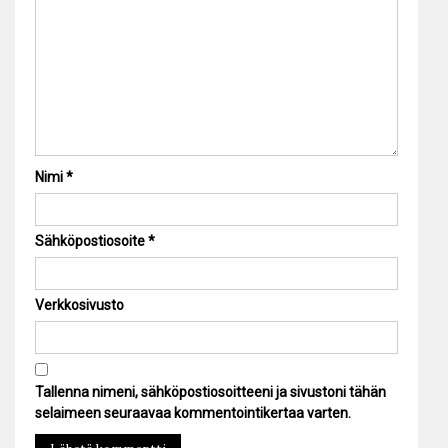
Nimi
*
Sähköpostiosoite
*
Verkkosivusto
Tallenna nimeni, sähköpostiosoitteeni ja sivustoni tähän
selaimeen seuraavaa kommentointikertaa varten.