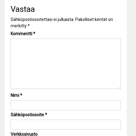
Vastaa
Sähköpostiosoitettasi ei julkaista.
Pakolliset kentät on
merkitty
*
Kommentti
*
Nimi
*
Sähköpostiosoite
*
Verkkosivusto