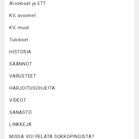
Arvokisat ja ETT
KV, avoimet
KV, muut
Tulokset
HISTORIA
SÄÄNNÖT
VARUSTEET
HARJOITUSOHJEITA
VIDEOT
SANASTO
LINKKEJÄ
MISSÄ VOI PELATA SOKKOPINGISTÄ?