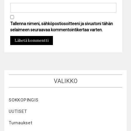
Tallenna nimeni, sähköpostiosoitteeni ja sivustoni tähän
selaimeen seuraavaa kommentointikertaa varten.
VALIKKO
SOKKOPINGIS
UUTISET
Turnaukset