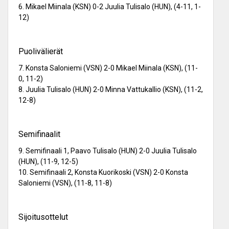
6. Mikael Miinala (KSN) 0-2 Juulia Tulisalo (HUN), (4-11, 1-
12)
Puolivälierät
7. Konsta Saloniemi (VSN) 2-0 Mikael Miinala (KSN), (11-
0, 11-2)
8. Juulia Tulisalo (HUN) 2-0 Minna Vattukallio (KSN), (11-2,
12-8)
Semifinaalit
9. Semifinaali 1, Paavo Tulisalo (HUN) 2-0 Juulia Tulisalo
(HUN), (11-9, 12-5)
10. Semifinaali 2, Konsta Kuorikoski (VSN) 2-0 Konsta
Saloniemi (VSN), (11-8, 11-8)
Sijoitusottelut