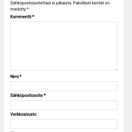
Sähköpostiosoitettasi ei julkaista.
Pakolliset kentät on
merkitty
*
Kommentti
*
Nimi
*
Sähköpostiosoite
*
Verkkosivusto