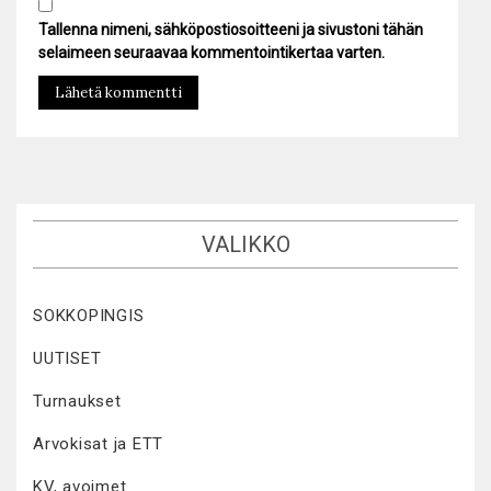
Tallenna nimeni, sähköpostiosoitteeni ja sivustoni tähän
selaimeen seuraavaa kommentointikertaa varten.
VALIKKO
SOKKOPINGIS
UUTISET
Turnaukset
Arvokisat ja ETT
KV, avoimet