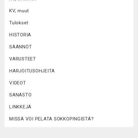
KV, muut
Tulokset
HISTORIA
SÄÄNNÖT
VARUSTEET
HARJOITUSOHJEITA
VIDEOT
SANASTO
LINKKEJÄ
MISSÄ VOI PELATA SOKKOPINGISTÄ?