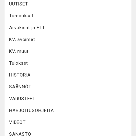
UUTISET
Turnaukset
Arvokisat ja ETT
KV, avoimet
KV, muut
Tulokset
HISTORIA
SÄÄNNÖT
VARUSTEET
HARJOITUSOHJEITA
VIDEOT
SANASTO