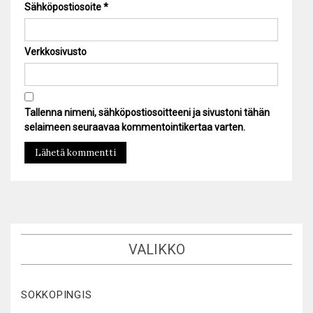
Sähköpostiosoite
*
Verkkosivusto
Tallenna nimeni, sähköpostiosoitteeni ja sivustoni tähän
selaimeen seuraavaa kommentointikertaa varten.
VALIKKO
SOKKOPINGIS