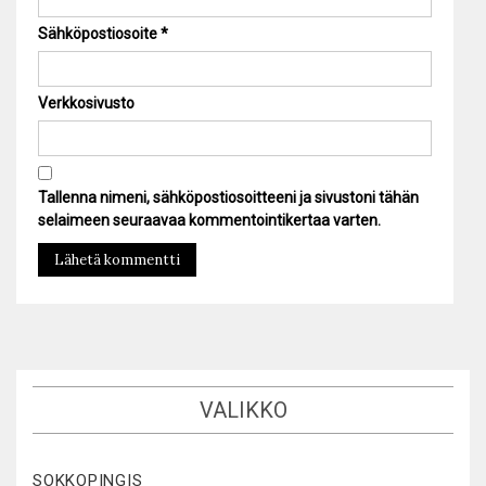
Sähköpostiosoite
*
Verkkosivusto
Tallenna nimeni, sähköpostiosoitteeni ja sivustoni tähän
selaimeen seuraavaa kommentointikertaa varten.
VALIKKO
SOKKOPINGIS