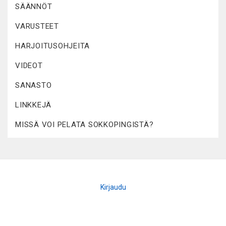
SÄÄNNÖT
VARUSTEET
HARJOITUSOHJEITA
VIDEOT
SANASTO
LINKKEJÄ
MISSÄ VOI PELATA SOKKOPINGISTÄ?
Kirjaudu