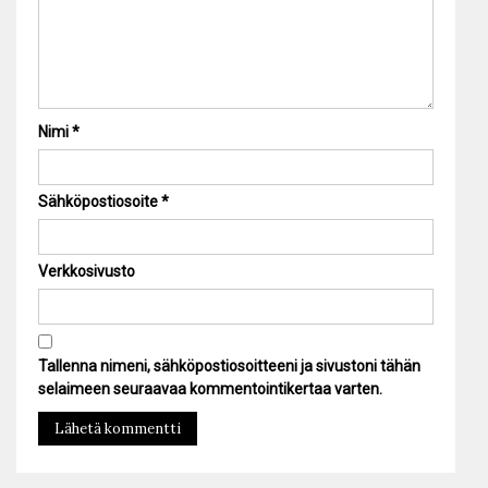
Nimi
*
Sähköpostiosoite
*
Verkkosivusto
Tallenna nimeni, sähköpostiosoitteeni ja sivustoni tähän
selaimeen seuraavaa kommentointikertaa varten.