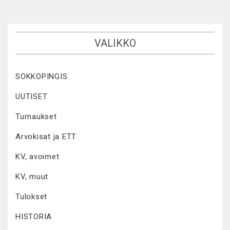
VALIKKO
SOKKOPINGIS
UUTISET
Turnaukset
Arvokisat ja ETT
KV, avoimet
KV, muut
Tulokset
HISTORIA