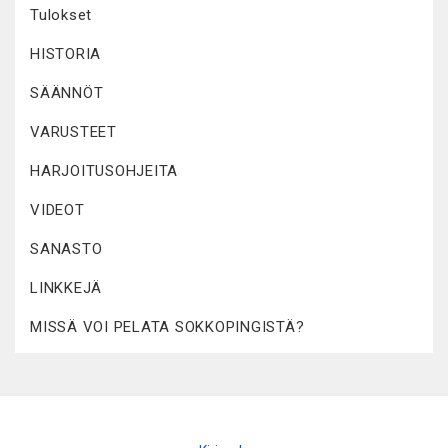
Tulokset
HISTORIA
SÄÄNNÖT
VARUSTEET
HARJOITUSOHJEITA
VIDEOT
SANASTO
LINKKEJÄ
MISSÄ VOI PELATA SOKKOPINGISTÄ?