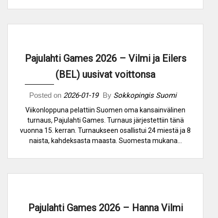
Pajulahti Games 2026 – Vilmi ja Eilers
(BEL) uusivat voittonsa
Posted on
2026-01-19
By
Sokkopingis Suomi
Viikonloppuna pelattiin Suomen oma kansainvälinen
turnaus, Pajulahti Games. Turnaus järjestettiin tänä
vuonna 15. kerran. Turnaukseen osallistui 24 miestä ja 8
naista, kahdeksasta maasta. Suomesta mukana…
Pajulahti Games 2026 – Hanna Vilmi