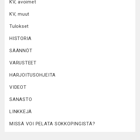
KV, avoimet
KV, muut
Tulokset
HISTORIA
SÄÄNNÖT
VARUSTEET
HARJOITUSOHJEITA
VIDEOT
SANASTO
LINKKEJÄ
MISSÄ VOI PELATA SOKKOPINGISTÄ?