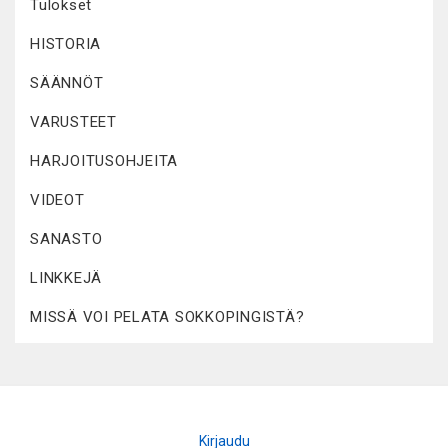
Tulokset
HISTORIA
SÄÄNNÖT
VARUSTEET
HARJOITUSOHJEITA
VIDEOT
SANASTO
LINKKEJÄ
MISSÄ VOI PELATA SOKKOPINGISTÄ?
Kirjaudu