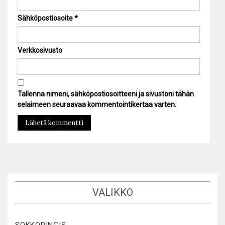
Sähköpostiosoite
*
Verkkosivusto
Tallenna nimeni, sähköpostiosoitteeni ja sivustoni tähän
selaimeen seuraavaa kommentointikertaa varten.
VALIKKO